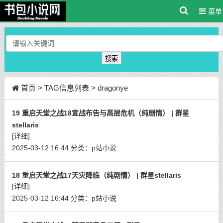
菜单
搜索
首页
> TAG信息列表 > dragonye
19 重启天堂之战18宣战布告与高层危机（纯剧情） | 群星
stellaris
[详细]
2025-03-12 16:44
分类：
p站小说
18 重启天堂之战17天灾降临（纯剧情） | 群星stellaris
[详细]
2025-03-12 16:44
分类：
p站小说