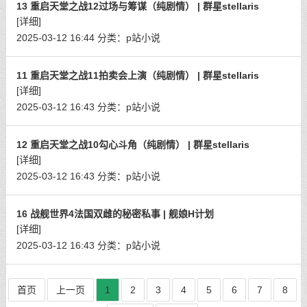
13 重启天堂之战12过场与筹谋（纯剧情） | 群星stellaris
[详细]
2025-03-12 16:44
分类：
p站小说
11 重启天堂之战11拍卖会上演（纯剧情） | 群星stellaris
[详细]
2025-03-12 16:43
分类：
p站小说
12 重启天堂之战10勾心斗角（纯剧情） | 群星stellaris
[详细]
2025-03-12 16:43
分类：
p站小说
16 战舰世界4法国双雌的秘密私事 | 舰娘H计划
[详细]
2025-03-12 16:43
分类：
p站小说
首页
上一页
1
2
3
4
5
6
7
8