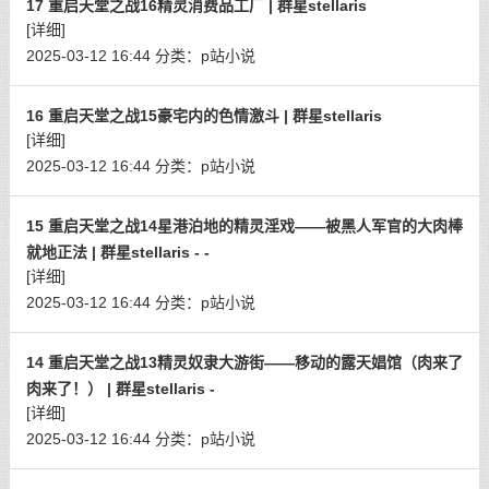
17 重启天堂之战16精灵消费品工厂 | 群星stellaris
[详细]
2025-03-12 16:44
分类：
p站小说
16 重启天堂之战15豪宅内的色情激斗 | 群星stellaris
[详细]
2025-03-12 16:44
分类：
p站小说
15 重启天堂之战14星港泊地的精灵淫戏——被黑人军官的大肉棒
就地正法 | 群星stellaris - -
[详细]
2025-03-12 16:44
分类：
p站小说
14 重启天堂之战13精灵奴隶大游街——移动的露天娼馆（肉来了
肉来了！） | 群星stellaris -
[详细]
2025-03-12 16:44
分类：
p站小说