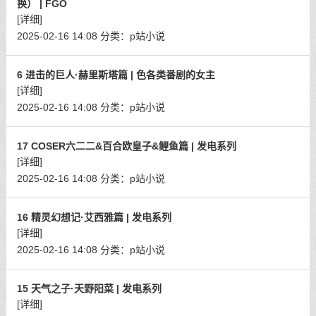
换） | FGO
[详细]
2025-02-16 14:08
分类：
p站小说
6 进击的巨人·赫里斯塔篇 | 色各类番剧的女主
[详细]
2025-02-16 14:08
分类：
p站小说
17 COSER六二二&百合欧皇子&鲤鱼篇 | 发电系列
[详细]
2025-02-16 14:08
分类：
p站小说
16 精灵幻想记·艾西雅篇 | 发电系列
[详细]
2025-02-16 14:08
分类：
p站小说
15 天气之子·天野阳菜 | 发电系列
[详细]