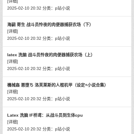
[详细]
2025-02-10 20:32
分类：
p站小说
海嗣 寄生 战斗员怜夜的肉便器捕获农场（下）
[详细]
2025-02-10 20:32
分类：
p站小说
latex 洗脑 战斗员怜夜的肉便器捕获农场（上）
[详细]
2025-02-10 20:32
分类：
p站小说
機械姦 悪堕ち 洛芙莱斯的人棍机甲（设定+小说合集）
[详细]
2025-02-10 20:32
分类：
p站小说
Latex 洗脑 IF桥鸢：从战斗员到生体cpu
[详细]
2025-02-10 20:32
分类：
p站小说